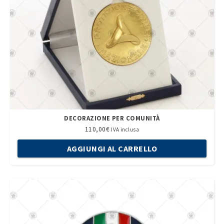
DECORAZIONE PER COMUNITÀ
110,00
€
IVA inclusa
AGGIUNGI AL CARRELLO