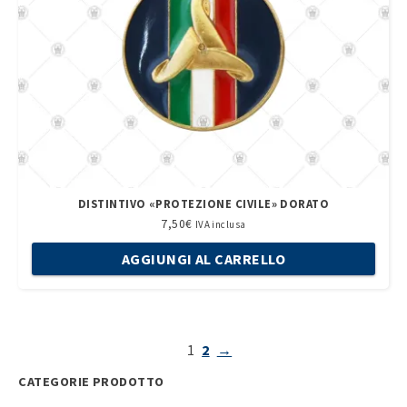
DISTINTIVO «PROTEZIONE CIVILE» DORATO
7,50
€
IVA inclusa
AGGIUNGI AL CARRELLO
1
2
→
CATEGORIE PRODOTTO