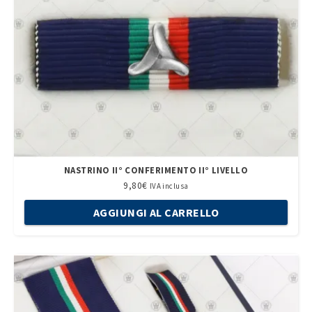
NASTRINO II° CONFERIMENTO II° LIVELLO
9,80
€
IVA inclusa
AGGIUNGI AL CARRELLO