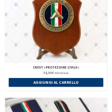
CREST «PROTEZIONE CIVILE»
34,00
€
IVA inclusa
AGGIUNGI AL CARRELLO