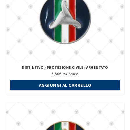
DISTINTIVO «PROTEZIONE CIVILE» ARGENTATO
6,50
€
IVA inclusa
AGGIUNGI AL CARRELLO