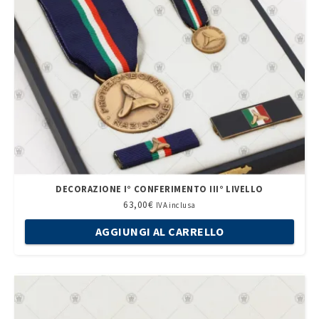
DECORAZIONE I° CONFERIMENTO III° LIVELLO
63,00
€
IVA inclusa
AGGIUNGI AL CARRELLO