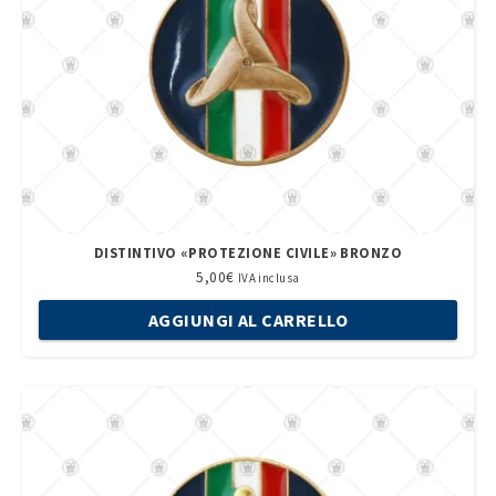
DISTINTIVO «PROTEZIONE CIVILE» BRONZO
5,00
€
IVA inclusa
AGGIUNGI AL CARRELLO