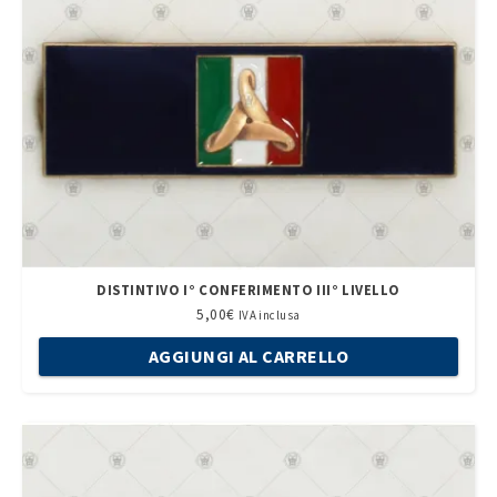
DISTINTIVO I° CONFERIMENTO III° LIVELLO
5,00
€
IVA inclusa
AGGIUNGI AL CARRELLO