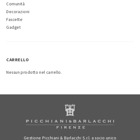
Comunità
Decorazioni
Fascette
Gadget
CARRELLO
Nessun prodotto nel carrello.
Gestione Picchiani & Barlacchi S.r.l. a socio unico