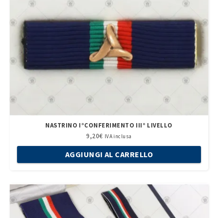
NASTRINO I°CONFERIMENTO III° LIVELLO
9,20
€
IVA inclusa
AGGIUNGI AL CARRELLO