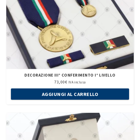
DECORAZIONE III° CONFERIMENTO I° LIVELLO
73,00
€
IVA inclusa
AGGIUNGI AL CARRELLO