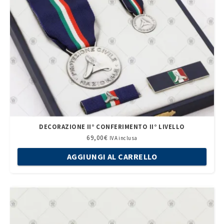
DECORAZIONE II° CONFERIMENTO II° LIVELLO
69,00
€
IVA inclusa
AGGIUNGI AL CARRELLO